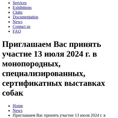
Services
Exhibitions
Clubs
Documentation
News
Contact us
FAQ
Приглашаем Вас принять
участие 13 июля 2024 г. в
монопородных,
специализированных,
сертификатных выставках
собак
Home
News
Приглашаем Вас принять участие 13 июля 2024 г. в