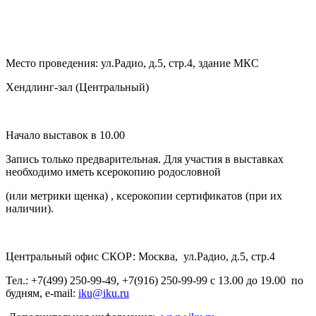
Место проведения: ул.Радио, д.5, стр.4, здание МКС
Хендлинг-зал (Центральный)
Начало выставок в 10.00
Запись только предварительная. Для участия в выставках
необходимо иметь ксерокопию родословной
(или метрики щенка) , ксерокопии сертификатов (при их
наличии).
Центральный офис СКОР: Москва, ул.Радио, д.5, стр.4
Тел.:
+7(499) 250-99-49
, +7(916) 250-99-99 с 13.00 до 19.00 по
будням, e-mail:
iku@iku.ru