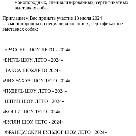
монопородных, специализированных, сертификатных
выставках собак
Приглашаем Вас принять участие 13 июля 2024
г. в монопородных, специализированных, сертификатных
выставках собак:
«РАССЕЛ ШОУ. ЛЕТО - 2024»
«БИГЛЬ ШОУ. ЛЕТО - 2024»
«ТАКСА ШОУ.ЛЕТО 2024»
«ЧИХУАХУА ШОУ.ЛЕТО 2024»
«ПУДЕЛЬ ШОУ. ЛЕТО - 2024»
«ШПИЦ ШОУ. ЛЕТО - 2024»
«КОРГИ ШОУ.ЛЕТО 2024»
«БУЛЛИ ШОУ. ЛЕТО - 2024»
«ФРАНЦУЗСКИЙ БУЛЬДОГ ШОУ. ЛЕТО - 2024»