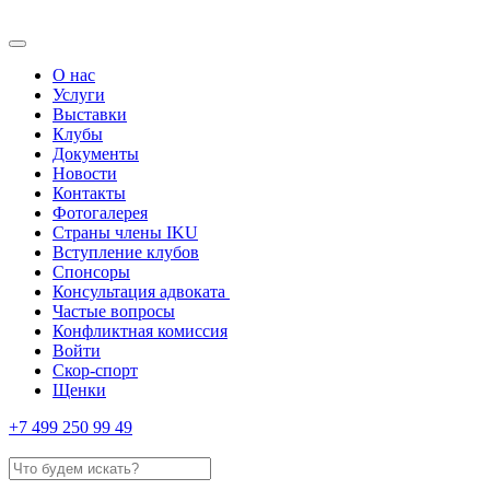
О нас
Услуги
Выставки
Клубы
Документы
Новости
Контакты
Фотогалерея
Страны члены IKU
Вступление клубов​
Спонсоры
Консультация адвоката ​
Частые вопросы
Конфликтная комиссия
Войти
Скор-спорт
Щенки
+7 499 250 99 49