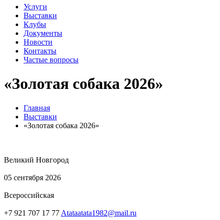
Услуги
Выставки
Клубы
Документы
Новости
Контакты
Частые вопросы
«Золотая собака 2026»
Главная
Выставки
«Золотая собака 2026»
Великий Новгород
05 сентября 2026
Всероссийская
+7 921 707 17 77
Atataatata1982@mail.ru