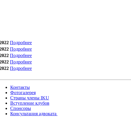
2022
Подробнее
2022
Подробнее
2022
Подробнее
2022
Подробнее
2022
Подробнее
Контакты
Фотогалерея
Страны члены IKU
Вступление клубов​
Спонсоры
Консультация адвоката ​