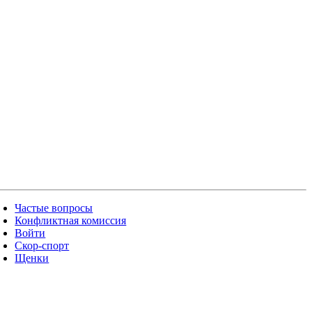
Частые вопросы
Конфликтная комиссия
Войти
Скор-спорт
Щенки