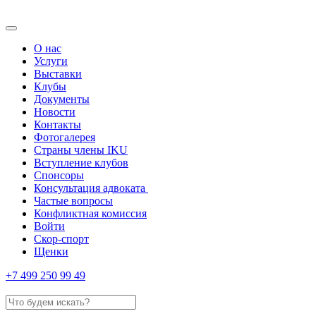
О нас
Услуги
Выставки
Клубы
Документы
Новости
Контакты
Фотогалерея
Страны члены IKU
Вступление клубов​
Спонсоры
Консультация адвоката ​
Частые вопросы
Конфликтная комиссия
Войти
Скор-спорт
Щенки
+7 499 250 99 49