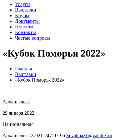
Услуги
Выставки
Клубы
Документы
Новости
Контакты
Частые вопросы
«Кубок Поморья 2022»
Главная
Выставки
«Кубок Поморья 2022»
Архангельск
29 января 2022
Национальная
Архангельск 8-921-247-07-96
Sevalmaz1@yandex.ru