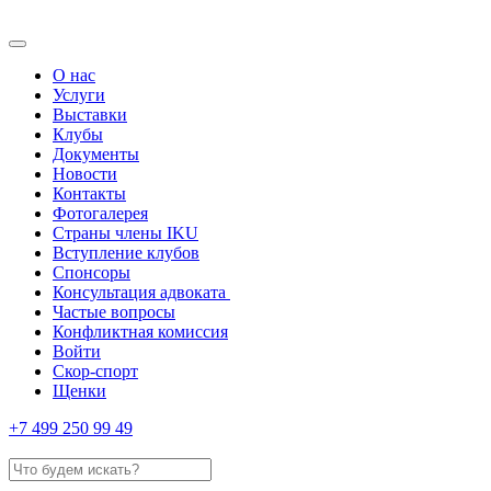
О нас
Услуги
Выставки
Клубы
Документы
Новости
Контакты
Фотогалерея
Страны члены IKU
Вступление клубов​
Спонсоры
Консультация адвоката ​
Частые вопросы
Конфликтная комиссия
Войти
Скор-спорт
Щенки
+7 499 250 99 49