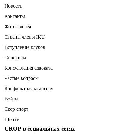
Новости
Контакты
Фотогалерея
Страны члены IKU
Вступление клубов​
Спонсоры
Консультация адвоката ​
Частые вопросы
Конфликтная комиссия
Войти
Скор-спорт
Щенки
СКОР в социальных сетях