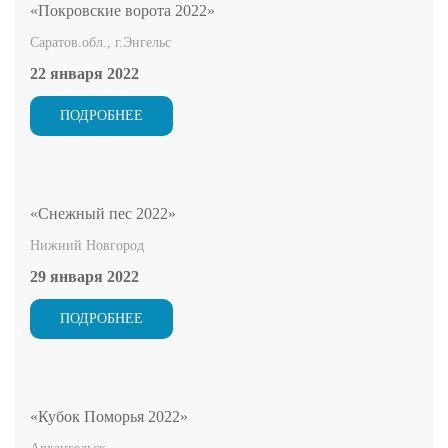
«Покровские ворота 2022»
Саратов.обл., г.Энгельс
22 января 2022
ПОДРОБНЕЕ
«Снежный пес 2022»
Нижний Новгород
29 января 2022
ПОДРОБНЕЕ
«Кубок Поморья 2022»