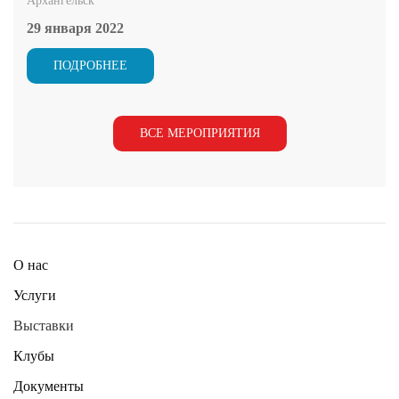
Архангельск
29 января 2022
ПОДРОБНЕЕ
ВСЕ МЕРОПРИЯТИЯ
О нас
Услуги
Выставки
Клубы
Документы