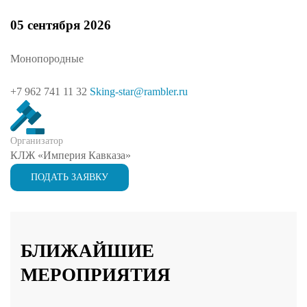
05 сентября 2026
Монопородные
+7 962 741 11 32
Sking-star@rambler.ru
Организатор
КЛЖ «Империя Кавказа»
ПОДАТЬ ЗАЯВКУ
БЛИЖАЙШИЕ
МЕРОПРИЯТИЯ