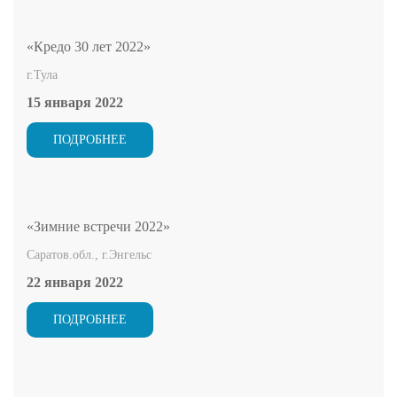
«Кредо 30 лет 2022»
г.Тула
15 января 2022
ПОДРОБНЕЕ
«Зимние встречи 2022»
Саратов.обл., г.Энгельс
22 января 2022
ПОДРОБНЕЕ