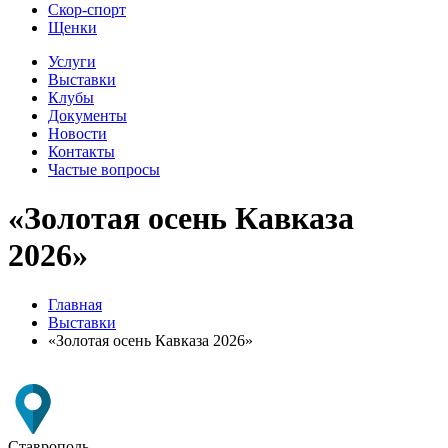
Скор-спорт
Щенки
Услуги
Выставки
Клубы
Документы
Новости
Контакты
Частые вопросы
«Золотая осень Кавказа
2026»
Главная
Выставки
«Золотая осень Кавказа 2026»
Ставрополь