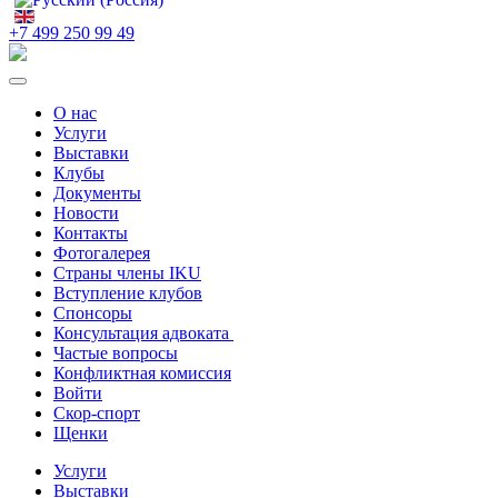
+7 499 250 99 49
О нас
Услуги
Выставки
Клубы
Документы
Новости
Контакты
Фотогалерея
Страны члены IKU
Вступление клубов​
Спонсоры
Консультация адвоката ​
Частые вопросы
Конфликтная комиссия
Войти
Скор-спорт
Щенки
Услуги
Выставки