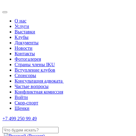
О нас
Услуги
Выставки
Клубы
Документы
Новости
Контакты
Фотогалерея
Страны члены IKU
Вступление клубов​
Спонсоры
Консультация адвоката ​
Частые вопросы
Конфликтная комиссия
Войти
Скор-спорт
Щенки
+7 499 250 99 49