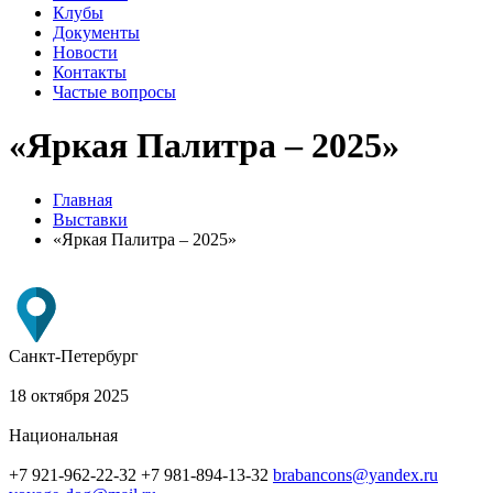
Клубы
Документы
Новости
Контакты
Частые вопросы
«Яркая Палитра – 2025»
Главная
Выставки
«Яркая Палитра – 2025»
Санкт-Петербург
18 октября 2025
Национальная
+7 921-962-22-32 +7 981-894-13-32
brabancons@yandex.ru