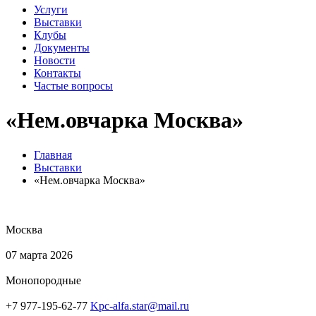
Услуги
Выставки
Клубы
Документы
Новости
Контакты
Частые вопросы
«Нем.овчарка Москва»
Главная
Выставки
«Нем.овчарка Москва»
Москва
07 марта 2026
Монопородные
+7 977-195-62-77
Kpc-alfa.star@mail.ru