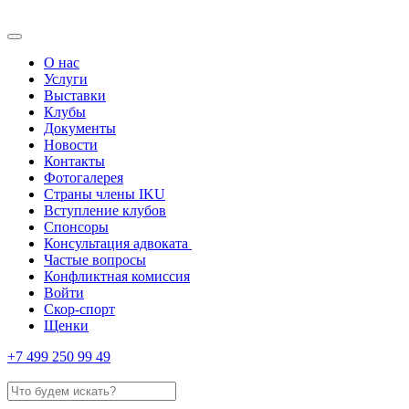
О нас
Услуги
Выставки
Клубы
Документы
Новости
Контакты
Фотогалерея
Страны члены IKU
Вступление клубов​
Спонсоры
Консультация адвоката ​
Частые вопросы
Конфликтная комиссия
Войти
Скор-спорт
Щенки
+7 499 250 99 49