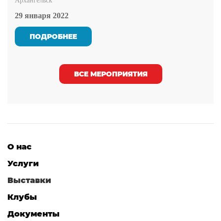
Архангельск
29 января 2022
ПОДРОБНЕЕ
ВСЕ МЕРОПРИЯТИЯ
О нас
Услуги
Выставки
Клубы
Документы