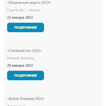
«Покровские ворота 2022»
Саратов.обл., г.Энгельс
22 января 2022
ПОДРОБНЕЕ
«Снежный пес 2022»
Нижний Новгород
29 января 2022
ПОДРОБНЕЕ
«Кубок Поморья 2022»