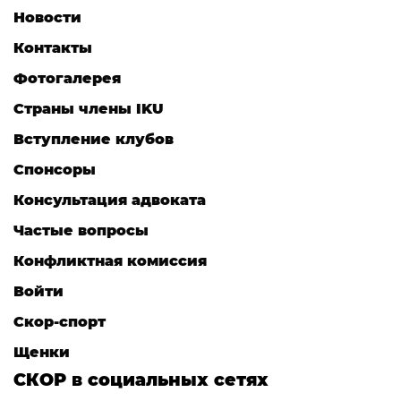
Новости
Контакты
Фотогалерея
Страны члены IKU
Вступление клубов​
Спонсоры
Консультация адвоката ​
Частые вопросы
Конфликтная комиссия
Войти
Скор-спорт
Щенки
СКОР в социальных сетях