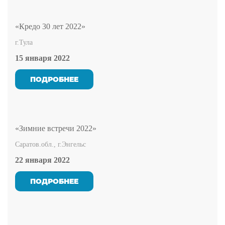
«Кредо 30 лет 2022»
г.Тула
15 января 2022
ПОДРОБНЕЕ
«Зимние встречи 2022»
Саратов.обл., г.Энгельс
22 января 2022
ПОДРОБНЕЕ