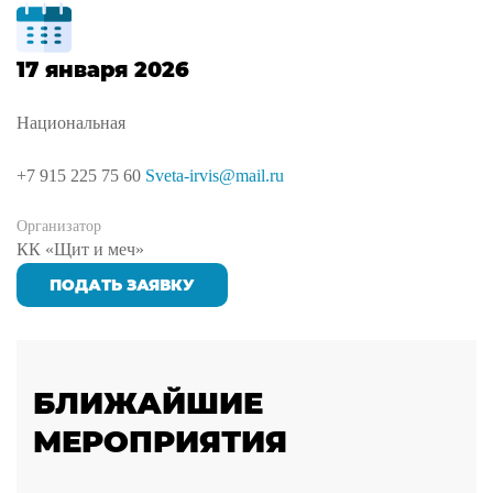
17 января 2026
Национальная
+7 915 225 75 60
Sveta-irvis@mail.ru
Организатор
КК «Щит и меч»
ПОДАТЬ ЗАЯВКУ
БЛИЖАЙШИЕ
МЕРОПРИЯТИЯ