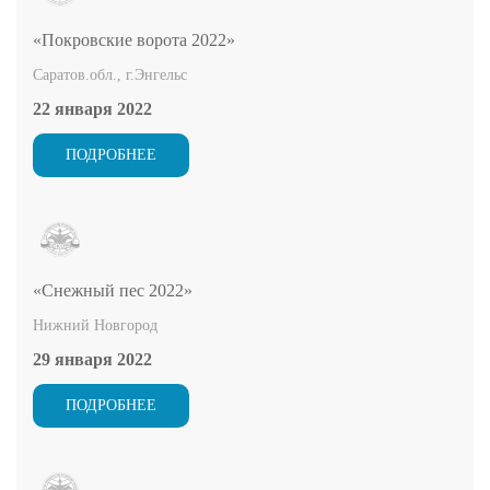
«Покровские ворота 2022»
Саратов.обл., г.Энгельс
22 января 2022
ПОДРОБНЕЕ
«Снежный пес 2022»
Нижний Новгород
29 января 2022
ПОДРОБНЕЕ