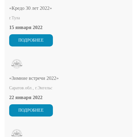
«Кредо 30 лет 2022»
г.Тула
15 января 2022
ПОДРОБНЕЕ
«Зимние встречи 2022»
Саратов.обл., г.Энгельс
22 января 2022
ПОДРОБНЕЕ