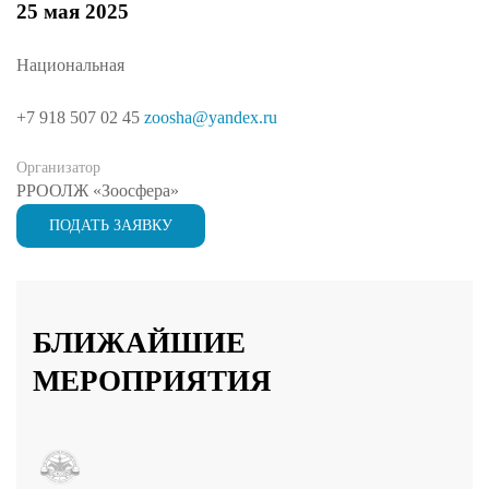
25 мая 2025
Национальная
+7 918 507 02 45
zoosha@yandex.ru
Организатор
РРООЛЖ «Зоосфера»
ПОДАТЬ ЗАЯВКУ
БЛИЖАЙШИЕ
МЕРОПРИЯТИЯ