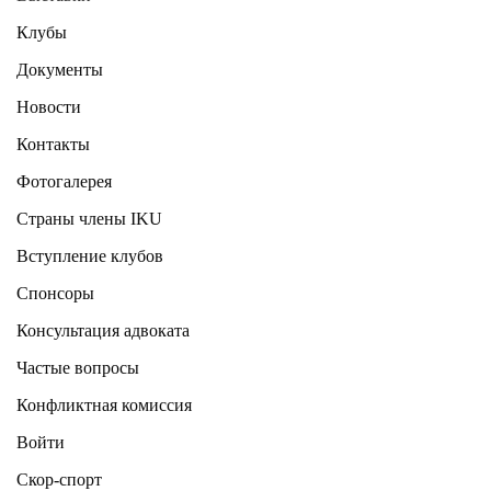
Клубы
Документы
Новости
Контакты
Фотогалерея
Страны члены IKU
Вступление клубов​
Спонсоры
Консультация адвоката ​
Частые вопросы
Конфликтная комиссия
Войти
Скор-спорт