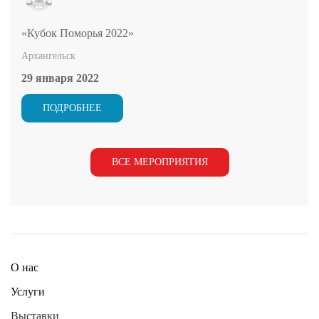
«Кубок Поморья 2022»
Архангельск
29 января 2022
ПОДРОБНЕЕ
ВСЕ МЕРОПРИЯТИЯ
О нас
Услуги
Выставки