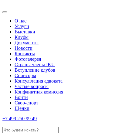
О нас
Услуги
Выставки
Клубы
Документы
Новости
Контакты
Фотогалерея
Страны члены IKU
Вступление клубов​
Спонсоры
Консультация адвоката ​
Частые вопросы
Конфликтная комиссия
Войти
Скор-спорт
Щенки
+7 499 250 99 49