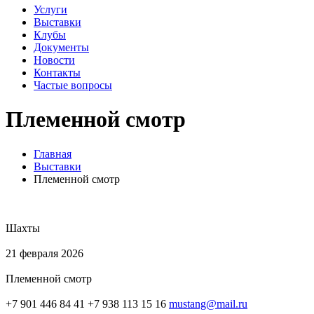
Услуги
Выставки
Клубы
Документы
Новости
Контакты
Частые вопросы
Племенной смотр
Главная
Выставки
Племенной смотр
Шахты
21 февраля 2026
Племенной смотр
+7 901 446 84 41 +7 938 113 15 16
mustang@mail.ru