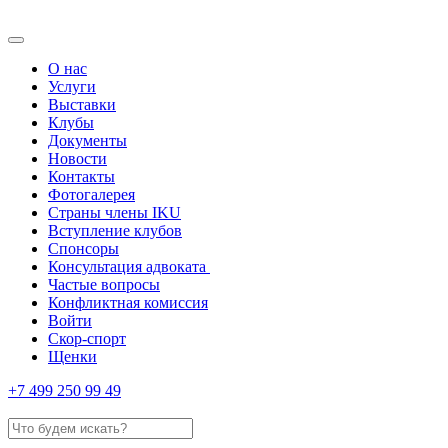
О нас
Услуги
Выставки
Клубы
Документы
Новости
Контакты
Фотогалерея
Страны члены IKU
Вступление клубов​
Спонсоры
Консультация адвоката ​
Частые вопросы
Конфликтная комиссия
Войти
Скор-спорт
Щенки
+7 499 250 99 49