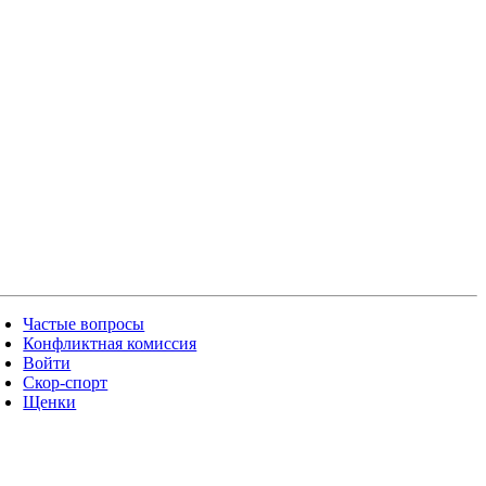
Частые вопросы
Конфликтная комиссия
Войти
Скор-спорт
Щенки