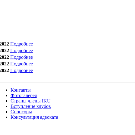
2022
Подробнее
2022
Подробнее
2022
Подробнее
2022
Подробнее
2022
Подробнее
Контакты
Фотогалерея
Страны члены IKU
Вступление клубов​
Спонсоры
Консультация адвоката ​