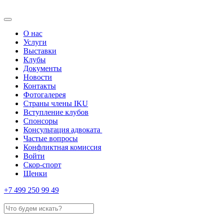
О нас
Услуги
Выставки
Клубы
Документы
Новости
Контакты
Фотогалерея
Страны члены IKU
Вступление клубов​
Спонсоры
Консультация адвоката ​
Частые вопросы
Конфликтная комиссия
Войти
Скор-спорт
Щенки
+7 499 250 99 49