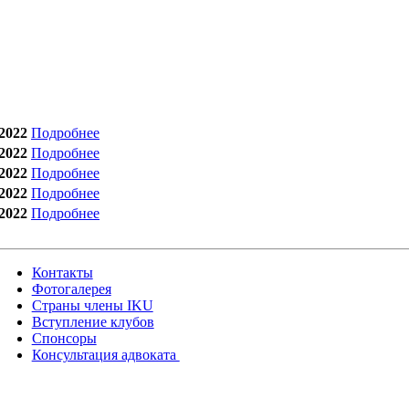
2022
Подробнее
2022
Подробнее
2022
Подробнее
2022
Подробнее
2022
Подробнее
Контакты
Фотогалерея
Страны члены IKU
Вступление клубов​
Спонсоры
Консультация адвоката ​