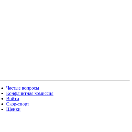
Частые вопросы
Конфликтная комиссия
Войти
Скор-спорт
Щенки