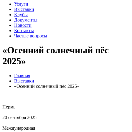
Услуги
Выставки
Клубы
Документы
Новости
Контакты
Частые вопросы
«Осенний солнечный пёс
2025»
Главная
Выставки
«Осенний солнечный пёс 2025»
Пермь
20 сентября 2025
Международная