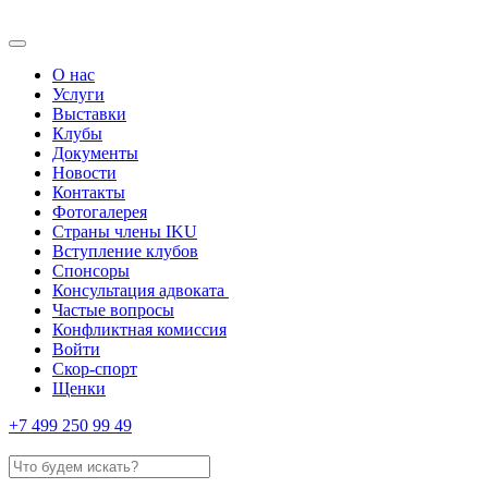
О нас
Услуги
Выставки
Клубы
Документы
Новости
Контакты
Фотогалерея
Страны члены IKU
Вступление клубов​
Спонсоры
Консультация адвоката ​
Частые вопросы
Конфликтная комиссия
Войти
Скор-спорт
Щенки
+7 499 250 99 49