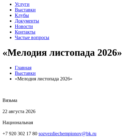
Услуги
Выставки
Клубы
Документы
Новости
Контакты
Частые вопросы
«Мелодия листопада 2026»
Главная
Выставки
«Мелодия листопада 2026»
Вязьма
22 августа 2026
Национальная
+7 920 302 17 80
sozvezdiechempionov@bk.ru