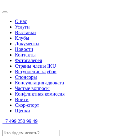
О нас
Услуги
Выставки
Клубы
Документы
Новости
Контакты
Фотогалерея
Страны члены IKU
Вступление клубов​
Спонсоры
Консультация адвоката ​
Частые вопросы
Конфликтная комиссия
Войти
Скор-спорт
Щенки
+7 499 250 99 49