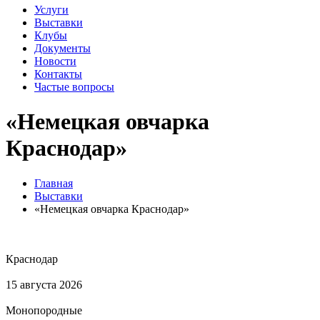
Услуги
Выставки
Клубы
Документы
Новости
Контакты
Частые вопросы
«Немецкая овчарка
Краснодар»
Главная
Выставки
«Немецкая овчарка Краснодар»
Краснодар
15 августа 2026
Монопородные