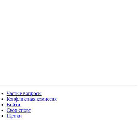
Частые вопросы
Конфликтная комиссия
Войти
Скор-спорт
Щенки