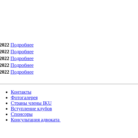
2022
Подробнее
2022
Подробнее
2022
Подробнее
2022
Подробнее
2022
Подробнее
Контакты
Фотогалерея
Страны члены IKU
Вступление клубов​
Спонсоры
Консультация адвоката ​