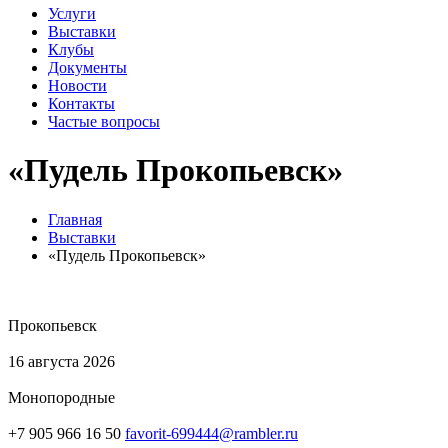
Услуги
Выставки
Клубы
Документы
Новости
Контакты
Частые вопросы
«Пудель Прокопьевск»
Главная
Выставки
«Пудель Прокопьевск»
Прокопьевск
16 августа 2026
Монопородные
+7 905 966 16 50
favorit-699444@rambler.ru