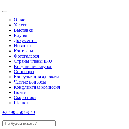
О нас
Услуги
Выставки
Клубы
Документы
Новости
Контакты
Фотогалерея
Страны члены IKU
Вступление клубов​
Спонсоры
Консультация адвоката ​
Частые вопросы
Конфликтная комиссия
Войти
Скор-спорт
Щенки
+7 499 250 99 49