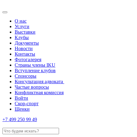
О нас
Услуги
Выставки
Клубы
Документы
Новости
Контакты
Фотогалерея
Страны члены IKU
Вступление клубов​
Спонсоры
Консультация адвоката ​
Частые вопросы
Конфликтная комиссия
Войти
Скор-спорт
Щенки
+7 499 250 99 49