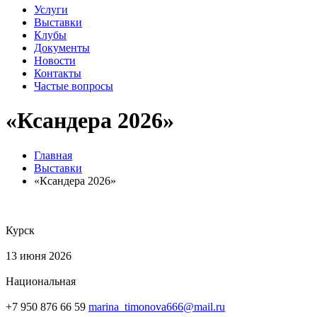
Услуги
Выставки
Клубы
Документы
Новости
Контакты
Частые вопросы
«Ксандера 2026»
Главная
Выставки
«Ксандера 2026»
Курск
13 июня 2026
Национальная
+7 950 876 66 59
marina_timonova666@mail.ru