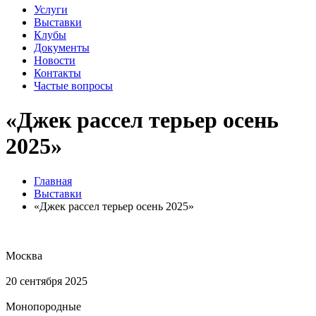
Услуги
Выставки
Клубы
Документы
Новости
Контакты
Частые вопросы
«Джек рассел терьер осень
2025»
Главная
Выставки
«Джек рассел терьер осень 2025»
Москва
20 сентября 2025
Монопородные