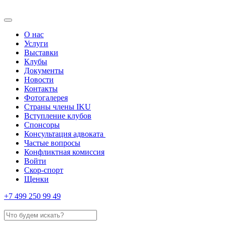
О нас
Услуги
Выставки
Клубы
Документы
Новости
Контакты
Фотогалерея
Страны члены IKU
Вступление клубов​
Спонсоры
Консультация адвоката ​
Частые вопросы
Конфликтная комиссия
Войти
Скор-спорт
Щенки
+7 499 250 99 49