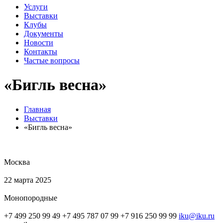
Услуги
Выставки
Клубы
Документы
Новости
Контакты
Частые вопросы
«Бигль весна»
Главная
Выставки
«Бигль весна»
Москва
22 марта 2025
Монопородные
+7 499 250 99 49 +7 495 787 07 99 +7 916 250 99 99
iku@iku.ru