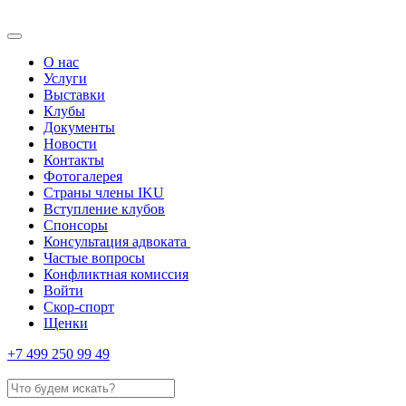
О нас
Услуги
Выставки
Клубы
Документы
Новости
Контакты
Фотогалерея
Страны члены IKU
Вступление клубов​
Спонсоры
Консультация адвоката ​
Частые вопросы
Конфликтная комиссия
Войти
Скор-спорт
Щенки
+7 499 250 99 49