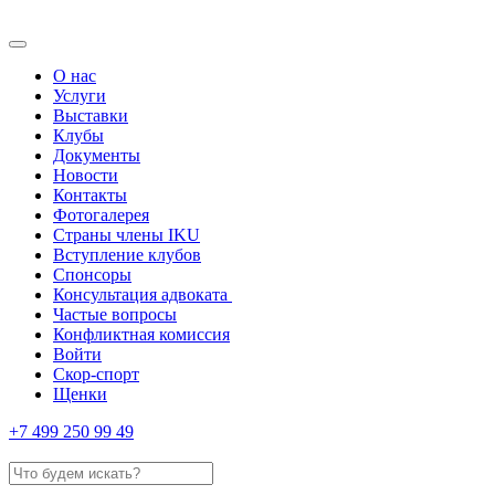
О нас
Услуги
Выставки
Клубы
Документы
Новости
Контакты
Фотогалерея
Страны члены IKU
Вступление клубов​
Спонсоры
Консультация адвоката ​
Частые вопросы
Конфликтная комиссия
Войти
Скор-спорт
Щенки
+7 499 250 99 49