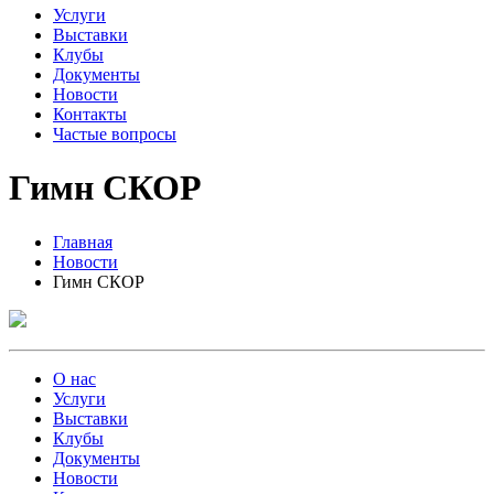
Услуги
Выставки
Клубы
Документы
Новости
Контакты
Частые вопросы
Гимн СКОР
Главная
Новости
Гимн СКОР
О нас
Услуги
Выставки
Клубы
Документы
Новости