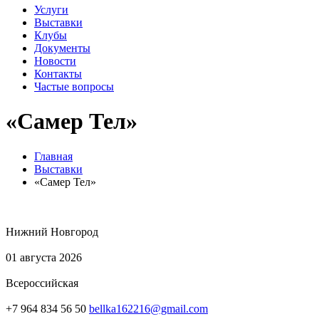
Услуги
Выставки
Клубы
Документы
Новости
Контакты
Частые вопросы
«Самер Тел»
Главная
Выставки
«Самер Тел»
Нижний Новгород
01 августа 2026
Всероссийская
+7 964 834 56 50
bellka162216@gmail.com