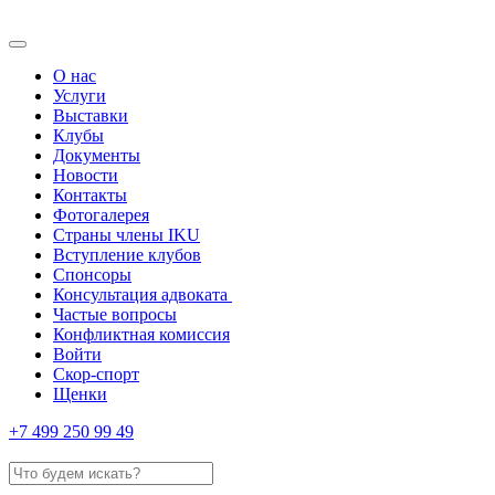
О нас
Услуги
Выставки
Клубы
Документы
Новости
Контакты
Фотогалерея
Страны члены IKU
Вступление клубов​
Спонсоры
Консультация адвоката ​
Частые вопросы
Конфликтная комиссия
Войти
Скор-спорт
Щенки
+7 499 250 99 49