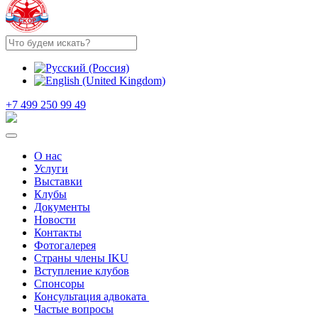
+7 499 250 99 49
О нас
Услуги
Выставки
Клубы
Документы
Новости
Контакты
Фотогалерея
Страны члены IKU
Вступление клубов​
Спонсоры
Консультация адвоката ​
Частые вопросы