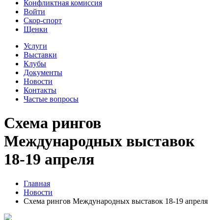
Конфликтная комиссия
Войти
Скор-спорт
Щенки
Услуги
Выставки
Клубы
Документы
Новости
Контакты
Частые вопросы
Схема рингов
Международных выставок
18-19 апреля
Главная
Новости
Схема рингов Международных выставок 18-19 апреля