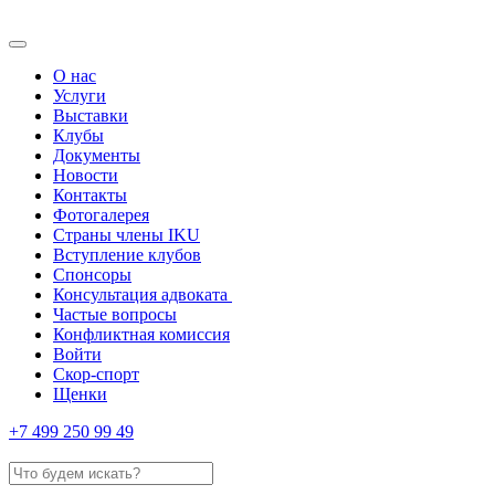
О нас
Услуги
Выставки
Клубы
Документы
Новости
Контакты
Фотогалерея
Страны члены IKU
Вступление клубов​
Спонсоры
Консультация адвоката ​
Частые вопросы
Конфликтная комиссия
Войти
Скор-спорт
Щенки
+7 499 250 99 49