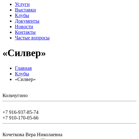
Услуги
Выставки
Клубы
Документы
Новости
Контакты
Частые вопросы
«Силвер»
Главная
Клубы
«Силвер»
Кольчугино
+7 916-937-85-74
+7 910-170-05-66
Кочеткова Вера Николаевна