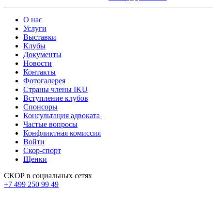
О нас
Услуги
Выставки
Клубы
Документы
Новости
Контакты
Фотогалерея
Страны члены IKU
Вступление клубов​
Спонсоры
Консультация адвоката ​
Частые вопросы
Конфликтная комиссия
Войти
Скор-спорт
Щенки
СКОР в социальных сетях
+7 499 250 99 49