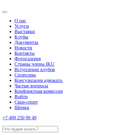
О нас
Услуги
Выставки
Клубы
Документы
Новости
Контакты
Фотогалерея
Страны члены IKU
Вступление клубов​
Спонсоры
Консультация адвоката ​
Частые вопросы
Конфликтная комиссия
Войти
Скор-спорт
Щенки
+7 499 250 99 49