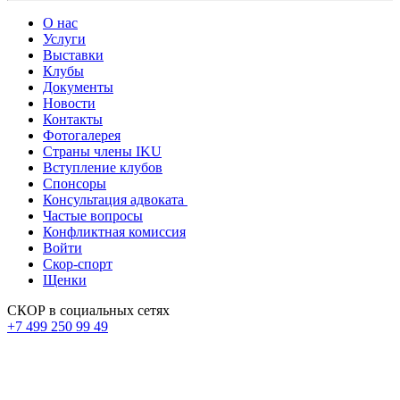
О нас
Услуги
Выставки
Клубы
Документы
Новости
Контакты
Фотогалерея
Страны члены IKU
Вступление клубов​
Спонсоры
Консультация адвоката ​
Частые вопросы
Конфликтная комиссия
Войти
Скор-спорт
Щенки
СКОР в социальных сетях
+7 499 250 99 49