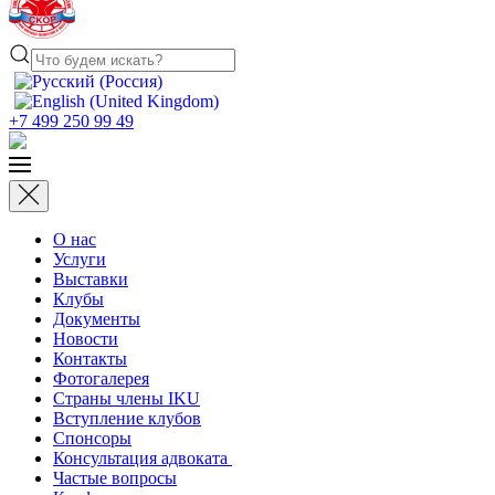
+7 499 250 99 49
О нас
Услуги
Выставки
Клубы
Документы
Новости
Контакты
Фотогалерея
Страны члены IKU
Вступление клубов​
Спонсоры
Консультация адвоката ​
Частые вопросы