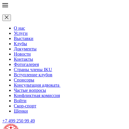
О нас
Услуги
Выставки
Клубы
Документы
Новости
Контакты
Фотогалерея
Страны члены IKU
Вступление клубов​
Спонсоры
Консультация адвоката ​
Частые вопросы
Конфликтная комиссия
Войти
Скор-спорт
Щенки
+7 499 250 99 49