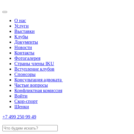
О нас
Услуги
Выставки
Клубы
Документы
Новости
Контакты
Фотогалерея
Страны члены IKU
Вступление клубов​
Спонсоры
Консультация адвоката ​
Частые вопросы
Конфликтная комиссия
Войти
Скор-спорт
Щенки
+7 499 250 99 49