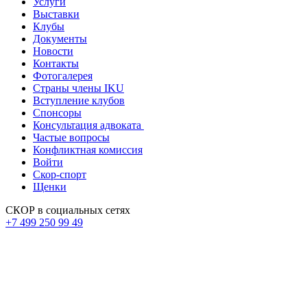
Услуги
Выставки
Клубы
Документы
Новости
Контакты
Фотогалерея
Страны члены IKU
Вступление клубов​
Спонсоры
Консультация адвоката ​
Частые вопросы
Конфликтная комиссия
Войти
Скор-спорт
Щенки
СКОР в социальных сетях
+7 499 250 99 49