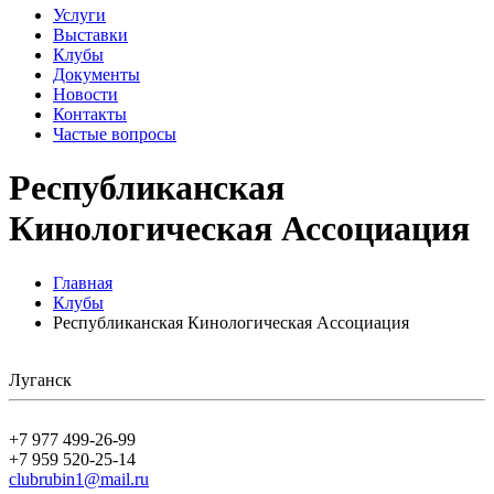
Услуги
Выставки
Клубы
Документы
Новости
Контакты
Частые вопросы
Республиканская
Кинологическая Ассоциация
Главная
Клубы
Республиканская Кинологическая Ассоциация
Луганск
+7 977 499-26-99
+7 959 520-25-14
clubrubin1@mail.ru