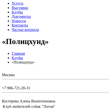
Услуги
Выставки
Клубы
Документы
Новости
Контакты
Частые вопросы
«Полицхунд»
Главная
Клубы
«Полицхунд»
Москва
+7 906-721-20-31
Костерева Алена Валентиновна
Клуб любителей собак "Логия"