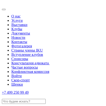
О нас
Услуги
Выставки
Клубы
Документы
Новости
Контакты
Фотогалерея
Страны члены IKU
Вступление клубов​
Спонсоры
Консультация адвоката ​
Частые вопросы
Конфликтная комиссия
Войти
Скор-спорт
Щенки
+7 499 250 99 49