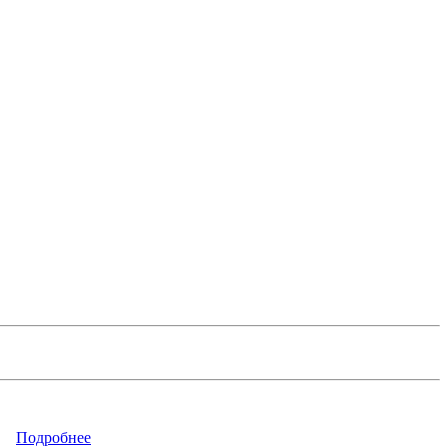
Подробнее