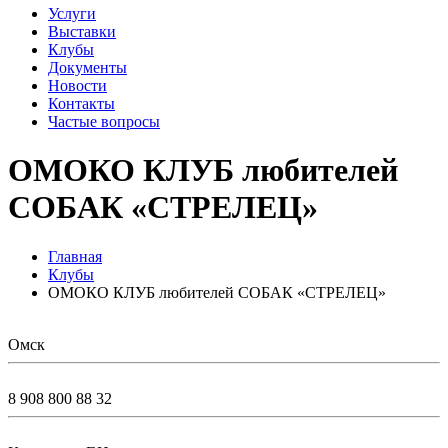
Услуги
Выставки
Клубы
Документы
Новости
Контакты
Частые вопросы
ОМОКО КЛУБ любителей
СОБАК «СТРЕЛЕЦ»
Главная
Клубы
ОМОКО КЛУБ любителей СОБАК «СТРЕЛЕЦ»
Омск
8 908 800 88 32