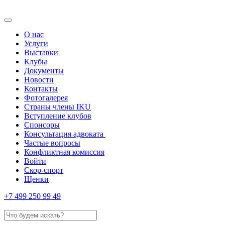
О нас
Услуги
Выставки
Клубы
Документы
Новости
Контакты
Фотогалерея
Страны члены IKU
Вступление клубов​
Спонсоры
Консультация адвоката ​
Частые вопросы
Конфликтная комиссия
Войти
Скор-спорт
Щенки
+7 499 250 99 49