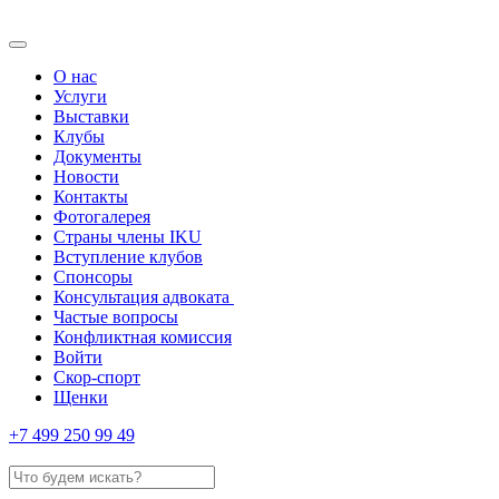
О нас
Услуги
Выставки
Клубы
Документы
Новости
Контакты
Фотогалерея
Страны члены IKU
Вступление клубов​
Спонсоры
Консультация адвоката ​
Частые вопросы
Конфликтная комиссия
Войти
Скор-спорт
Щенки
+7 499 250 99 49