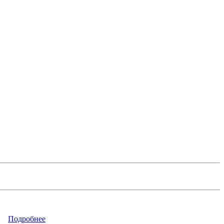
Подробнее