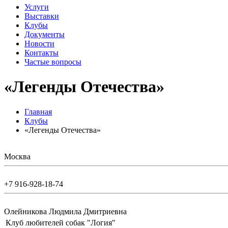
Услуги
Выставки
Клубы
Документы
Новости
Контакты
Частые вопросы
«Легенды Отечества»
Главная
Клубы
«Легенды Отечества»
Москва
+7 916-928-18-74
Олейникова Людмила Дмитриевна
Клуб любителей собак "Логия"