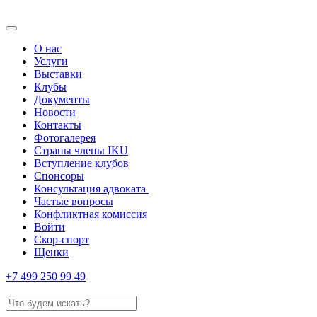
О нас
Услуги
Выставки
Клубы
Документы
Новости
Контакты
Фотогалерея
Страны члены IKU
Вступление клубов​
Спонсоры
Консультация адвоката ​
Частые вопросы
Конфликтная комиссия
Войти
Скор-спорт
Щенки
+7 499 250 99 49