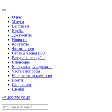
О нас
Услуги
Выставки
Клубы
Документы
Новости
Контакты
Фотогалерея
Страны члены IKU
Вступление клубов​
Спонсоры
Консультация адвоката ​
Частые вопросы
Конфликтная комиссия
Войти
Скор-спорт
Щенки
+7 499 250 99 49