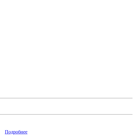
Подробнее