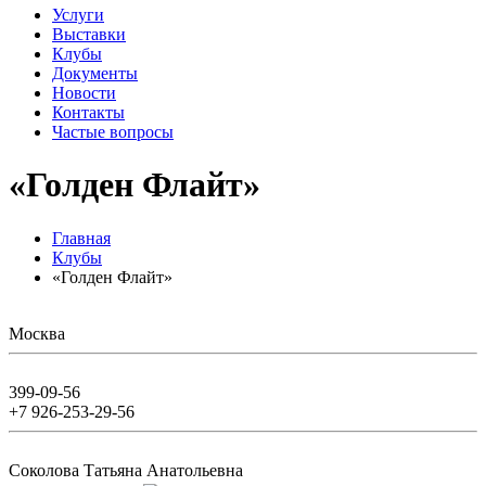
Услуги
Выставки
Клубы
Документы
Новости
Контакты
Частые вопросы
«Голден Флайт»
Главная
Клубы
«Голден Флайт»
Москва
399-09-56
+7 926-253-29-56
Соколова Татьяна Анатольевна