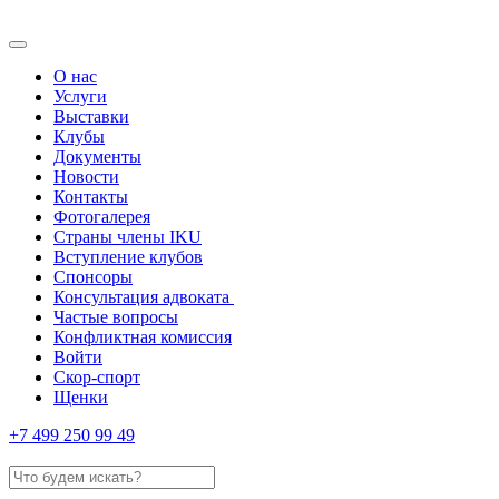
О нас
Услуги
Выставки
Клубы
Документы
Новости
Контакты
Фотогалерея
Страны члены IKU
Вступление клубов​
Спонсоры
Консультация адвоката ​
Частые вопросы
Конфликтная комиссия
Войти
Скор-спорт
Щенки
+7 499 250 99 49