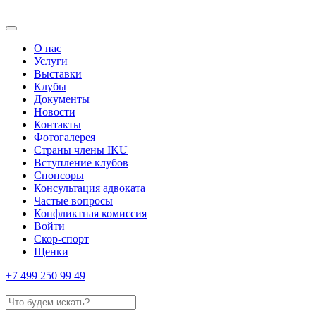
О нас
Услуги
Выставки
Клубы
Документы
Новости
Контакты
Фотогалерея
Страны члены IKU
Вступление клубов​
Спонсоры
Консультация адвоката ​
Частые вопросы
Конфликтная комиссия
Войти
Скор-спорт
Щенки
+7 499 250 99 49