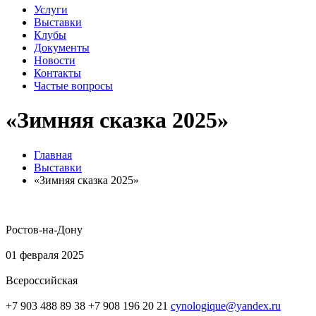
Услуги
Выставки
Клубы
Документы
Новости
Контакты
Частые вопросы
«Зимняя сказка 2025»
Главная
Выставки
«Зимняя сказка 2025»
Ростов-на-Дону
01 февраля 2025
Всероссийская
+7 903 488 89 38 +7 908 196 20 21
cynologique@yandex.ru