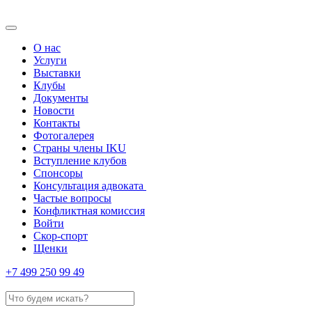
О нас
Услуги
Выставки
Клубы
Документы
Новости
Контакты
Фотогалерея
Страны члены IKU
Вступление клубов​
Спонсоры
Консультация адвоката ​
Частые вопросы
Конфликтная комиссия
Войти
Скор-спорт
Щенки
+7 499 250 99 49