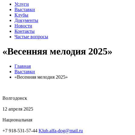
Услуги
Выставки
Клубы
Документы
Новости
Контакты
Частые вопросы
«Весенняя мелодия 2025»
Главная
Выставки
«Весенняя мелодия 2025»
Волгодонск
12 апреля 2025
Национальная
+7 918-531-57-44
Klub.alfa-dog@mail.ru