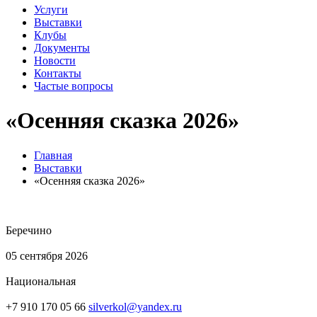
Услуги
Выставки
Клубы
Документы
Новости
Контакты
Частые вопросы
«Осенняя сказка 2026»
Главная
Выставки
«Осенняя сказка 2026»
Беречино
05 сентября 2026
Национальная
+7 910 170 05 66
silverkol@yandex.ru