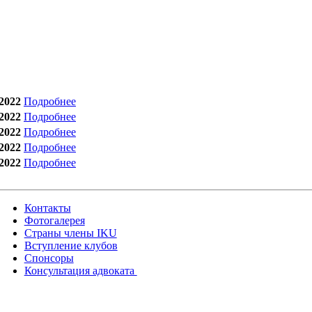
2022
Подробнее
2022
Подробнее
2022
Подробнее
2022
Подробнее
2022
Подробнее
Контакты
Фотогалерея
Страны члены IKU
Вступление клубов​
Спонсоры
Консультация адвоката ​