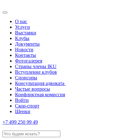
О нас
Услуги
Выставки
Клубы
Документы
Новости
Контакты
Фотогалерея
Страны члены IKU
Вступление клубов​
Спонсоры
Консультация адвоката ​
Частые вопросы
Конфликтная комиссия
Войти
Скор-спорт
Щенки
+7 499 250 99 49