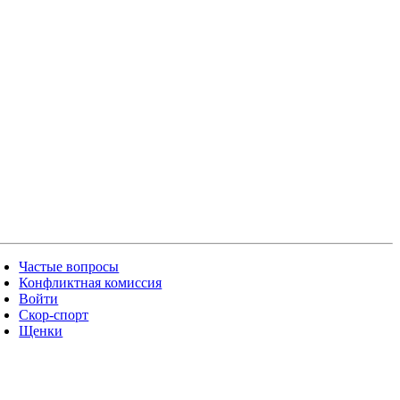
Частые вопросы
Конфликтная комиссия
Войти
Скор-спорт
Щенки