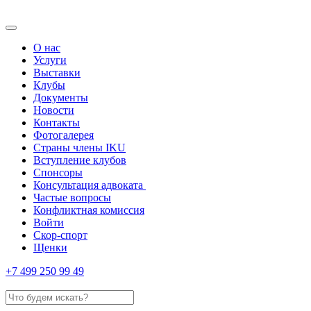
О нас
Услуги
Выставки
Клубы
Документы
Новости
Контакты
Фотогалерея
Страны члены IKU
Вступление клубов​
Спонсоры
Консультация адвоката ​
Частые вопросы
Конфликтная комиссия
Войти
Скор-спорт
Щенки
+7 499 250 99 49