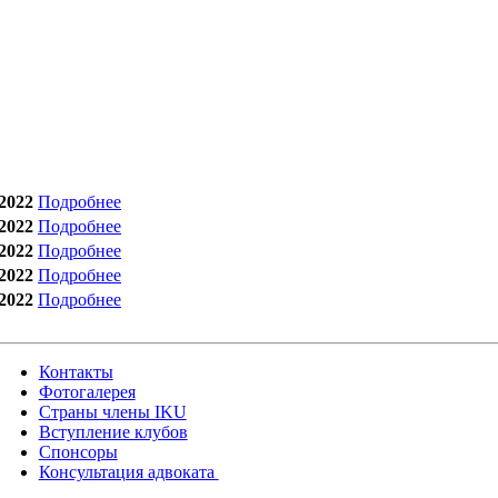
2022
Подробнее
2022
Подробнее
2022
Подробнее
2022
Подробнее
2022
Подробнее
Контакты
Фотогалерея
Страны члены IKU
Вступление клубов​
Спонсоры
Консультация адвоката ​