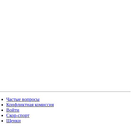
Частые вопросы
Конфликтная комиссия
Войти
Скор-спорт
Щенки