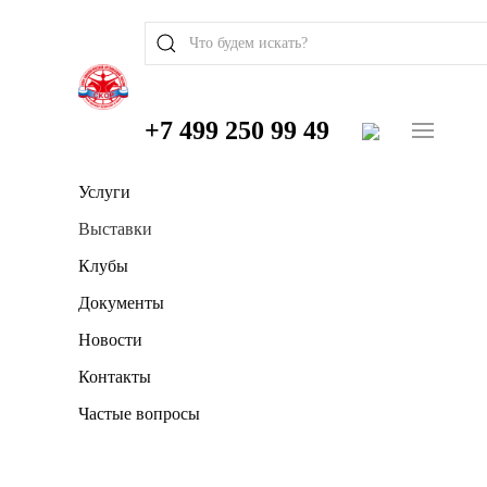
+7 499 250 99 49
Услуги
Выставки
Клубы
Документы
Новости
Контакты
Частые вопросы