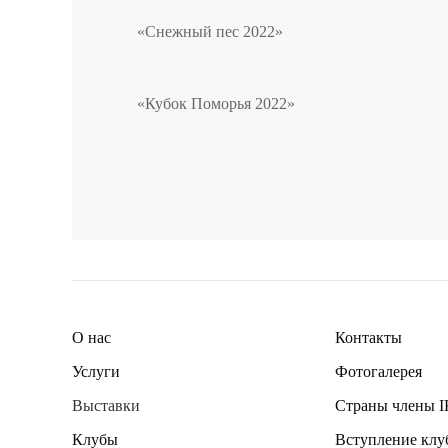
«Снежный пес 2022»
«Кубок Поморья 2022»
О нас
Контакты
Услуги
Фотогалерея
Выставки
Страны члены 
Клубы
Вступление клуб