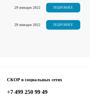
29 января 2022
ПОДРОБНЕЕ
29 января 2022
ПОДРОБНЕЕ
СКОР в социальных сетях
+7 499 250 99 49