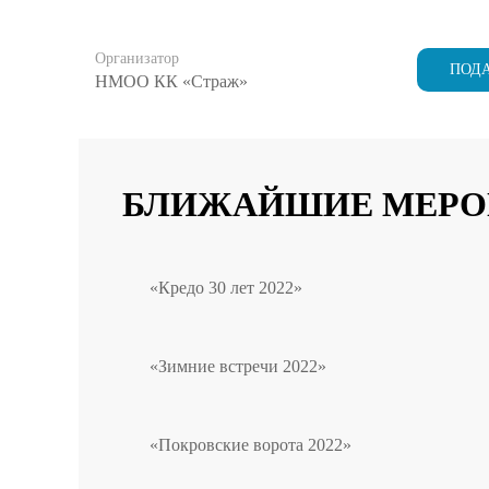
Организатор
ПОДА
НМОО КК «Страж»
БЛИЖАЙШИЕ МЕРО
«Кредо 30 лет 2022»
«Зимние встречи 2022»
«Покровские ворота 2022»