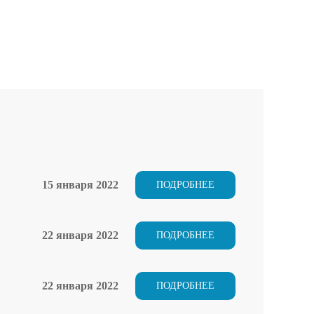
15 января 2022
ПОДРОБНЕЕ
22 января 2022
ПОДРОБНЕЕ
22 января 2022
ПОДРОБНЕЕ