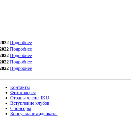
2022
Подробнее
2022
Подробнее
2022
Подробнее
2022
Подробнее
2022
Подробнее
Контакты
Фотогалерея
Страны члены IKU
Вступление клубов​
Спонсоры
Консультация адвоката ​