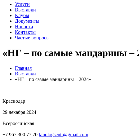
Услуги
Выставки
Клубы
Документы
Новости
Контакты
Частые вопросы
«НГ – по самые мандарины – 
Главная
Выставки
«НГ – по самые мандарины – 2024»
Краснодар
29 декабря 2024
Всероссийская
+7 967 300 77 70
kinologsentr@gmail.com