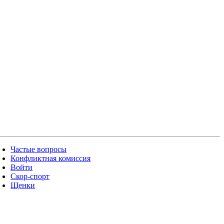
Частые вопросы
Конфликтная комиссия
Войти
Скор-спорт
Щенки