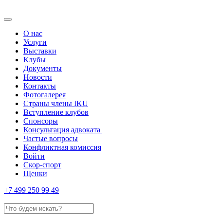
О нас
Услуги
Выставки
Клубы
Документы
Новости
Контакты
Фотогалерея
Страны члены IKU
Вступление клубов​
Спонсоры
Консультация адвоката ​
Частые вопросы
Конфликтная комиссия
Войти
Скор-спорт
Щенки
+7 499 250 99 49