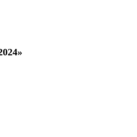
2024»