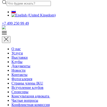
+7 499 250 99 49
О нас
Услуги
Выставки
Клубы
Документы
Новости
Контакты
Фотогалерея
Страны члены IKU
Вступление клубов​
Спонсоры
Консультация адвоката ​
Частые вопросы
Конфликтная комиссия