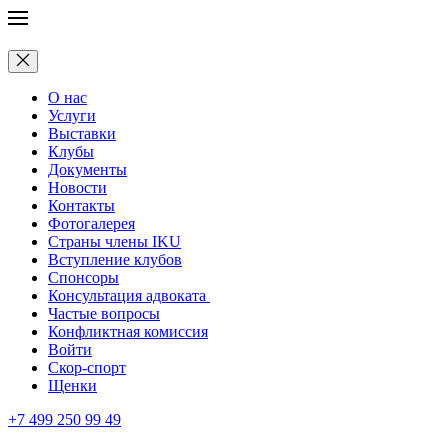
О нас
Услуги
Выставки
Клубы
Документы
Новости
Контакты
Фотогалерея
Страны члены IKU
Вступление клубов​
Спонсоры
Консультация адвоката ​
Частые вопросы
Конфликтная комиссия
Войти
Скор-спорт
Щенки
+7 499 250 99 49