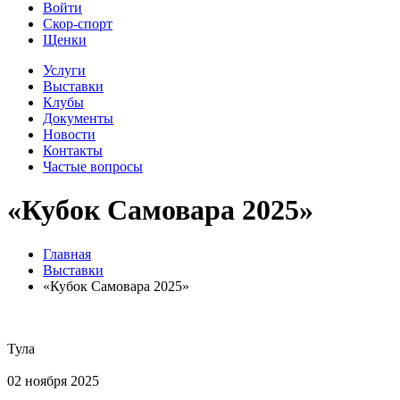
Войти
Скор-спорт
Щенки
Услуги
Выставки
Клубы
Документы
Новости
Контакты
Частые вопросы
«Кубок Самовара 2025»
Главная
Выставки
«Кубок Самовара 2025»
Тула
02 ноября 2025